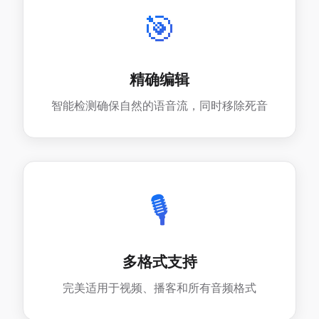
🎯
精确编辑
智能检测确保自然的语音流，同时移除死音
🎙️
多格式支持
完美适用于视频、播客和所有音频格式