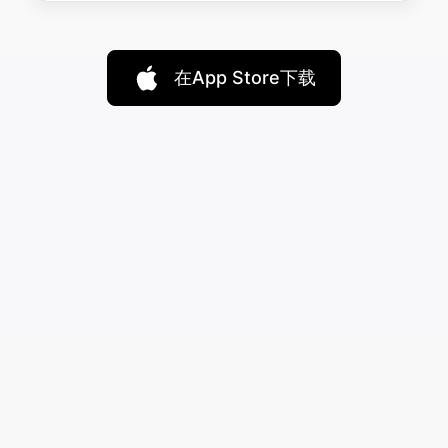
在App Store下载