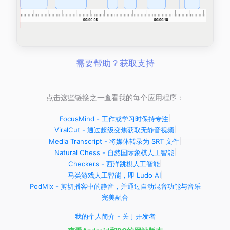
需要帮助？获取支持
点击这些链接之一查看我的每个应用程序：
FocusMind - 工作或学习时保持专注
|
ViralCut - 通过超级变焦获取无静音视频
|
Media Transcript - 将媒体转录为 SRT 文件
|
Natural Chess - 自然国际象棋人工智能
|
Checkers - 西洋跳棋人工智能
|
马类游戏人工智能，即 Ludo AI
|
PodMix - 剪切播客中的静音，并通过自动混音功能与音乐
完美融合
我的个人简介 - 关于开发者