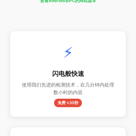
查看Android和PC的网站版本
⚡
闪电般快速
使用我们先进的检测技术，在几分钟内处理
数小时的内容
免费 ≤30秒